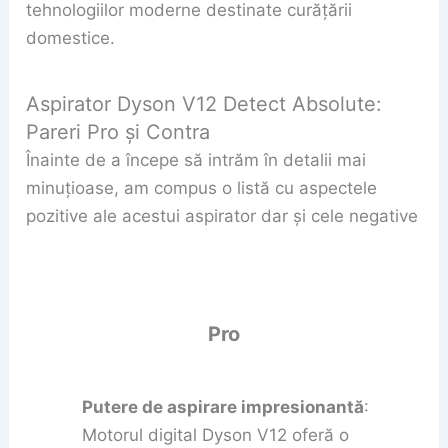
tehnologiilor moderne destinate curățării
domestice.
Aspirator Dyson V12 Detect Absolute:
Pareri Pro și Contra
Înainte de a începe să intrăm în detalii mai
minuțioase, am compus o listă cu aspectele
pozitive ale acestui aspirator dar și cele negative
Pro
Putere de aspirare impresionantă
:
Motorul digital Dyson V12 oferă o