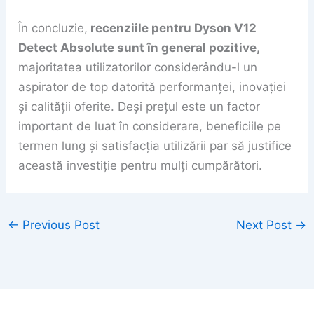
În concluzie,
recenziile pentru Dyson V12
Detect Absolute sunt în general pozitive,
majoritatea utilizatorilor considerându-l un
aspirator de top datorită performanței, inovației
și calității oferite. Deși prețul este un factor
important de luat în considerare, beneficiile pe
termen lung și satisfacția utilizării par să justifice
această investiție pentru mulți cumpărători.
←
Previous Post
Next Post
→