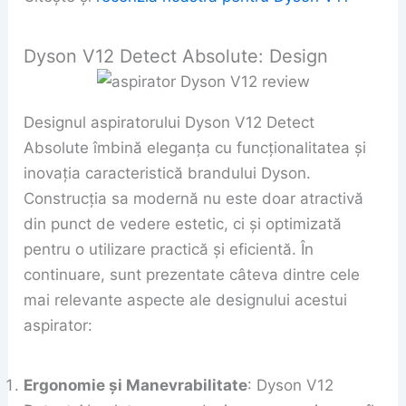
Dyson V12 Detect Absolute: Design
Designul aspiratorului Dyson V12 Detect
Absolute îmbină eleganța cu funcționalitatea și
inovația caracteristică brandului Dyson.
Construcția sa modernă nu este doar atractivă
din punct de vedere estetic, ci și optimizată
pentru o utilizare practică și eficientă. În
continuare, sunt prezentate câteva dintre cele
mai relevante aspecte ale designului acestui
aspirator:
Ergonomie și Manevrabilitate
: Dyson V12