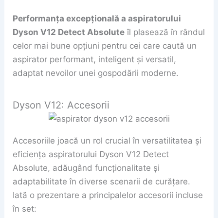
Performanța excepțională a aspiratorului
Dyson V12 Detect Absolute
îl plasează în rândul
celor mai bune opțiuni pentru cei care caută un
aspirator performant, inteligent și versatil,
adaptat nevoilor unei gospodării moderne.
Dyson V12: Accesorii
Accesoriile joacă un rol crucial în versatilitatea și
eficiența aspiratorului Dyson V12 Detect
Absolute, adăugând funcționalitate și
adaptabilitate în diverse scenarii de curățare.
Iată o prezentare a principalelor accesorii incluse
în set: