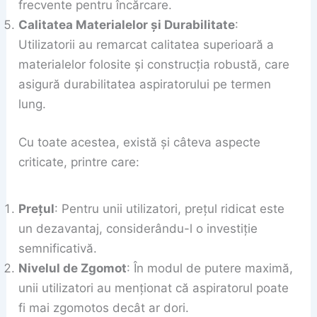
frecvente pentru încărcare.
Calitatea Materialelor și Durabilitate
:
Utilizatorii au remarcat calitatea superioară a
materialelor folosite și construcția robustă, care
asigură durabilitatea aspiratorului pe termen
lung.
Cu toate acestea, există și câteva aspecte
criticate, printre care:
Prețul
: Pentru unii utilizatori, prețul ridicat este
un dezavantaj, considerându-l o investiție
semnificativă.
Nivelul de Zgomot
: În modul de putere maximă,
unii utilizatori au menționat că aspiratorul poate
fi mai zgomotos decât ar dori.