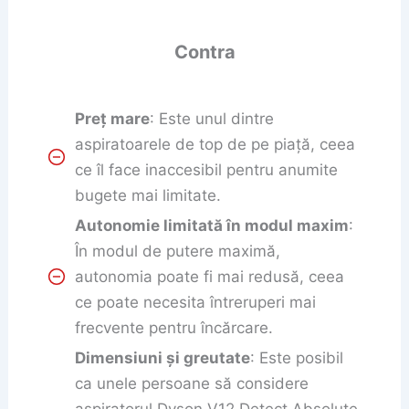
Contra
Preț mare
: Este unul dintre
aspiratoarele de top de pe piață, ceea
ce îl face inaccesibil pentru anumite
bugete mai limitate.
Autonomie limitată în modul maxim
:
În modul de putere maximă,
autonomia poate fi mai redusă, ceea
ce poate necesita întreruperi mai
frecvente pentru încărcare.
Dimensiuni și greutate
: Este posibil
ca unele persoane să considere