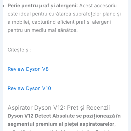
Perie pentru praf și alergeni
: Acest accesoriu
este ideal pentru curățarea suprafețelor plane și
a mobilei, capturând eficient praf și alergeni
pentru un mediu mai sănătos.
Citește și:
Review Dyson V8
Review Dyson V10
Aspirator Dyson V12: Pret și Recenzii
Dyson V12 Detect Absolute se poziționează în
segmentul premium al pieței aspiratoarelor
,