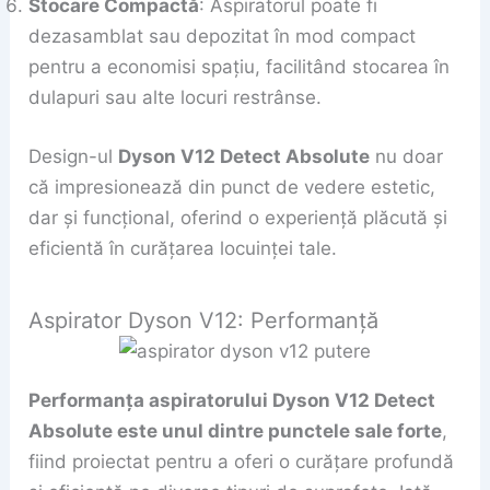
Stocare Compactă
: Aspiratorul poate fi
dezasamblat sau depozitat în mod compact
pentru a economisi spațiu, facilitând stocarea în
dulapuri sau alte locuri restrânse.
Design-ul
Dyson V12 Detect Absolute
nu doar
că impresionează din punct de vedere estetic,
dar și funcțional, oferind o experiență plăcută și
eficientă în curățarea locuinței tale.
Aspirator Dyson V12: Performanță
Performanța aspiratorului Dyson V12 Detect
Absolute este unul dintre punctele sale forte
,
fiind proiectat pentru a oferi o curățare profundă