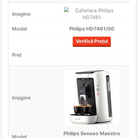
Philips HD7461/00
Verifică Prețul
Philips Senseo Maestro