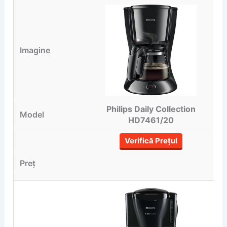
Philips Daily Collection
HD7461/20
Verifică Prețul