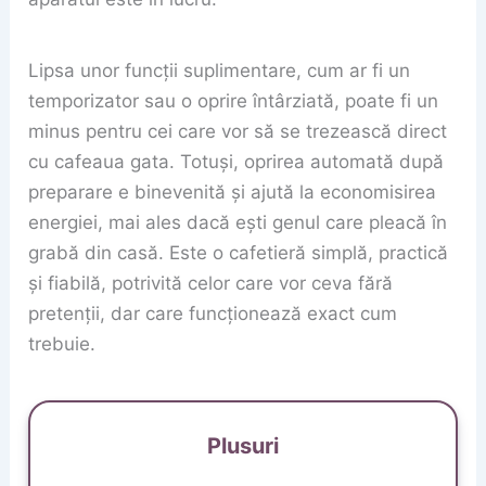
Lipsa unor funcții suplimentare, cum ar fi un
temporizator sau o oprire întârziată, poate fi un
minus pentru cei care vor să se trezească direct
cu cafeaua gata. Totuși, oprirea automată după
preparare e binevenită și ajută la economisirea
energiei, mai ales dacă ești genul care pleacă în
grabă din casă. Este o cafetieră simplă, practică
și fiabilă, potrivită celor care vor ceva fără
pretenții, dar care funcționează exact cum
trebuie.
Plusuri