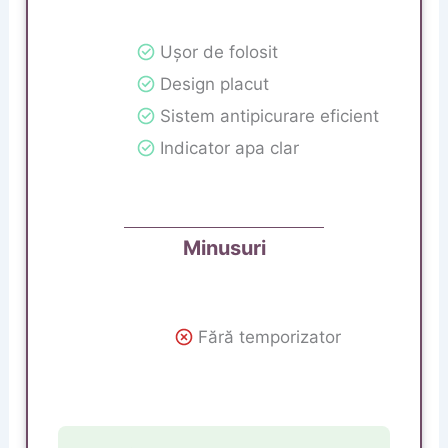
Ușor de folosit
Design placut
Sistem antipicurare eficient
Indicator apa clar
Minusuri
Fără temporizator