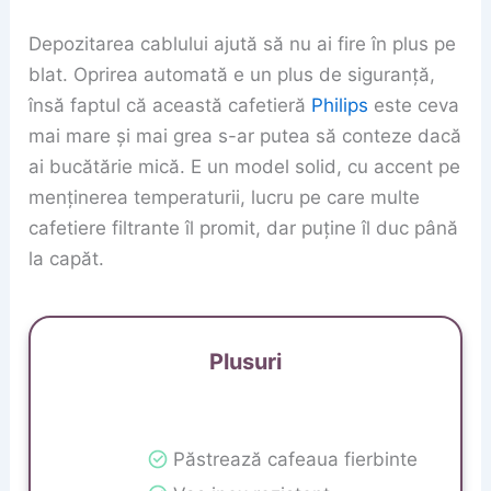
Depozitarea cablului ajută să nu ai fire în plus pe
blat. Oprirea automată e un plus de siguranță,
însă faptul că această cafetieră
Philips
este ceva
mai mare și mai grea s-ar putea să conteze dacă
ai bucătărie mică. E un model solid, cu accent pe
menținerea temperaturii, lucru pe care multe
cafetiere filtrante îl promit, dar puține îl duc până
la capăt.
Plusuri
Păstrează cafeaua fierbinte