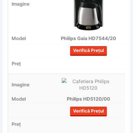
Philips Gaia HD7544/20
Verifică Prețul
Philips HD5120/00
Verifică Prețul