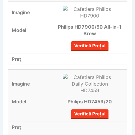
Philips HD7900/50 All-in-1
Brew
Verifică Prețul
Philips HD7459/20
Verifică Prețul