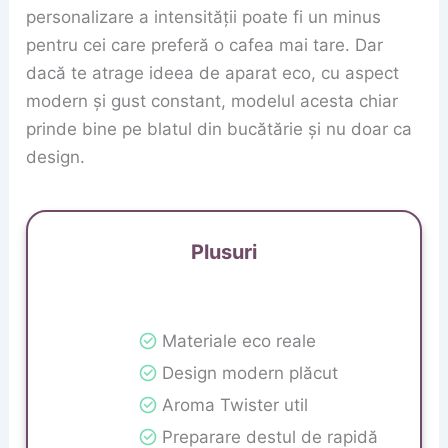
personalizare a intensității poate fi un minus
pentru cei care preferă o cafea mai tare. Dar
dacă te atrage ideea de aparat eco, cu aspect
modern și gust constant, modelul acesta chiar
prinde bine pe blatul din bucătărie și nu doar ca
design.
Plusuri
Materiale eco reale
Design modern plăcut
Aroma Twister util
Preparare destul de rapidă