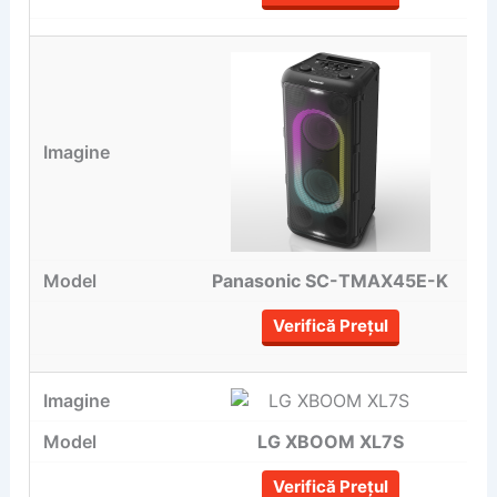
Panasonic SC-TMAX45E-K
Verifică Prețul
LG XBOOM XL7S
Verifică Prețul