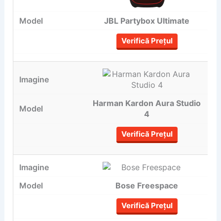
JBL Partybox Ultimate
Verifică Prețul
Harman Kardon Aura Studio
4
Verifică Prețul
Bose Freespace
Verifică Prețul