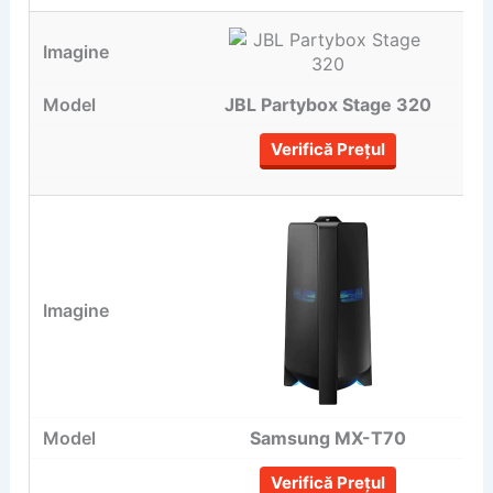
JBL Partybox Stage 320
Verifică Prețul
Samsung MX-T70
Verifică Prețul