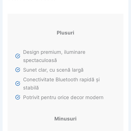
Plusuri
Design premium, iluminare
spectaculoasă
Sunet clar, cu scenă largă
Conectivitate Bluetooth rapidă și
stabilă
Potrivit pentru orice decor modern
Minusuri