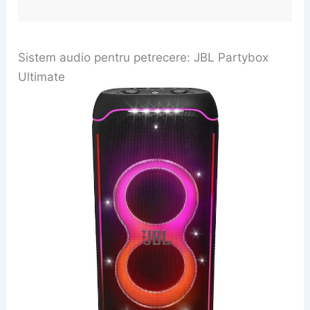
Sistem audio pentru petrecere: JBL Partybox
Ultimate