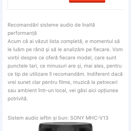
Recomandări sisteme audio de înaltă
performanță
Acum că ai văzut lista completă, e momentul să
le luăm pe rând și să le analizăm pe fiecare. Vom
vorbi despre ce oferă fiecare model, care sunt
punctele tari, ce minusuri are și, mai ales, pentru
ce tip de utilizare îl recomandăm. Indiferent dacă
vrei sunet clar pentru filme, muzică la petreceri
sau ambient într-un local, vei găsi aici opțiunea
potrivită.
Sistem audio ieftin și bun: SONY MHC-V13