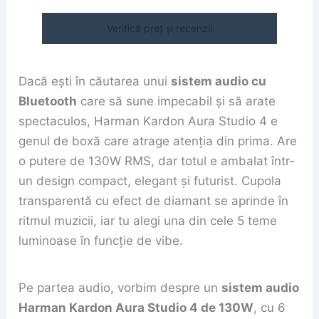
Verifică preț și recenzii
Dacă ești în căutarea unui
sistem audio cu
Bluetooth
care să sune impecabil și să arate
spectaculos, Harman Kardon Aura Studio 4 e
genul de boxă care atrage atenția din prima. Are
o putere de 130W RMS, dar totul e ambalat într-
un design compact, elegant și futurist. Cupola
transparentă cu efect de diamant se aprinde în
ritmul muzicii, iar tu alegi una din cele 5 teme
luminoase în funcție de vibe.
Pe partea audio, vorbim despre un
sistem audio
Harman Kardon Aura Studio 4 de 130W
, cu 6