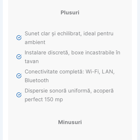
Plusuri
Sunet clar și echilibrat, ideal pentru
ambient
Instalare discretă, boxe incastrabile în
tavan
Conectivitate completă: Wi-Fi, LAN,
Bluetooth
Dispersie sonoră uniformă, acoperă
perfect 150 mp
Minusuri