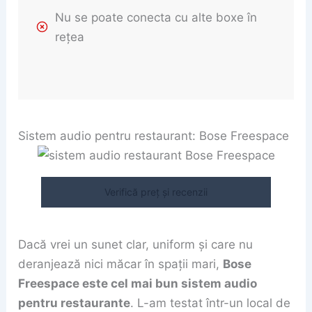
Nu se poate conecta cu alte boxe în
rețea
Sistem audio pentru restaurant: Bose Freespace
Verifică preț și recenzii
Dacă vrei un sunet clar, uniform și care nu
deranjează nici măcar în spații mari,
Bose
Freespace este cel mai bun sistem audio
pentru restaurante
. L-am testat într-un local de