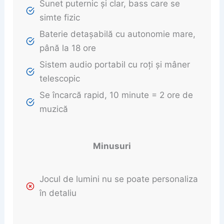
Sunet puternic și clar, bass care se
simte fizic
Baterie detașabilă cu autonomie mare,
până la 18 ore
Sistem audio portabil cu roți și mâner
telescopic
Se încarcă rapid, 10 minute = 2 ore de
muzică
Minusuri
Jocul de lumini nu se poate personaliza
în detaliu