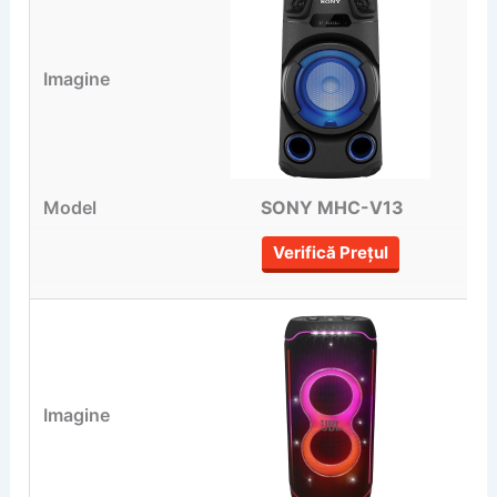
SONY MHC-V13
Verifică Prețul