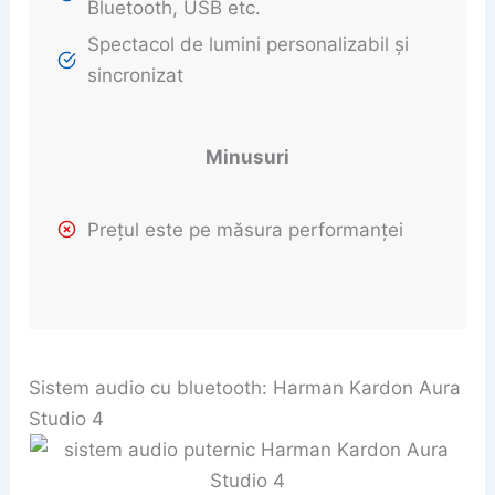
Bluetooth, USB etc.
Spectacol de lumini personalizabil și
sincronizat
Minusuri
Prețul este pe măsura performanței
Sistem audio cu bluetooth: Harman Kardon Aura
Studio 4