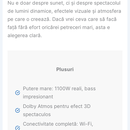
Nu e doar despre sunet, ci și despre spectacolul
de lumini dinamice, efectele vizuale și atmosfera
pe care o creează. Dacă vrei ceva care să facă
față fără efort oricărei petreceri mari, asta e
alegerea clară.
Plusuri
Putere mare: 1100W reali, bass
impresionant
Dolby Atmos pentru efect 3D
spectaculos
Conectivitate completă: Wi-Fi,