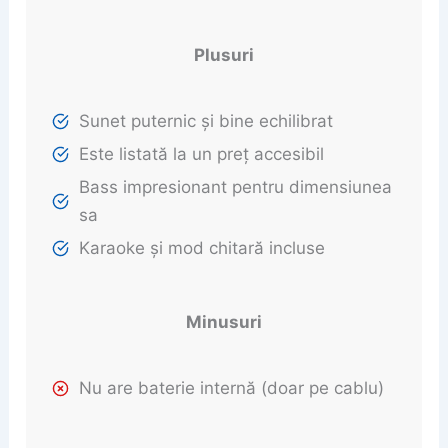
Plusuri
Sunet puternic și bine echilibrat
Este listată la un preț accesibil
Bass impresionant pentru dimensiunea
sa
Karaoke și mod chitară incluse
Minusuri
Nu are baterie internă (doar pe cablu)