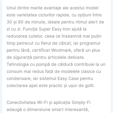
Unul dintre marile avantaje ale acestui model
este varietatea ciclurilor rapide, cu opțiuni între
30 și 90 de minute, ideale pentru ritmul alert de
zi cu zi. Funcția Super Easy Iron ajută la
reducerea cutelor, ceea ce înseamnă mai puțin
timp petrecut cu fierul de călcat, iar programul
pentru lână, certificat Woolmark, oferă un plus
de siguranță pentru articolele delicate.
Tehnologia cu pompă de căldură contribuie la un
consum mai redus față de modelele clasice cu
condensare, iar sistemul Easy Case pentru
colectarea apei este practic și ușor de golit.
Conectivitatea Wi-Fi și aplicația Simply-Fi
adaugă o dimensiune smart interesantă,