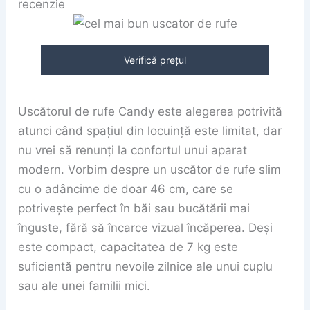
recenzie
Verifică prețul
Uscătorul de rufe Candy este alegerea potrivită
atunci când spațiul din locuință este limitat, dar
nu vrei să renunți la confortul unui aparat
modern. Vorbim despre un uscător de rufe slim
cu o adâncime de doar 46 cm, care se
potrivește perfect în băi sau bucătării mai
înguste, fără să încarce vizual încăperea. Deși
este compact, capacitatea de 7 kg este
suficientă pentru nevoile zilnice ale unui cuplu
sau ale unei familii mici.