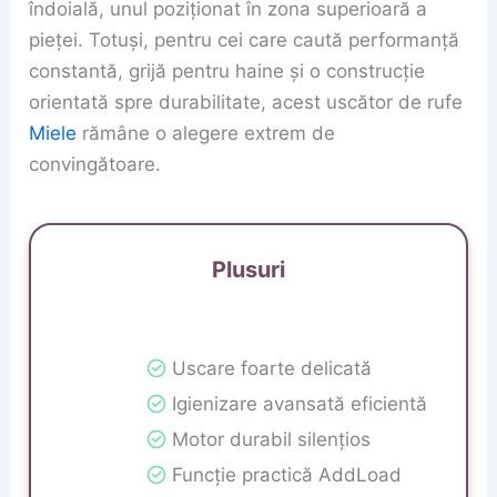
îndoială, unul poziționat în zona superioară a
pieței. Totuși, pentru cei care caută performanță
constantă, grijă pentru haine și o construcție
orientată spre durabilitate, acest uscător de rufe
Miele
rămâne o alegere extrem de
convingătoare.
Plusuri
Uscare foarte delicată
Igienizare avansată eficientă
Motor durabil silențios
Funcție practică AddLoad