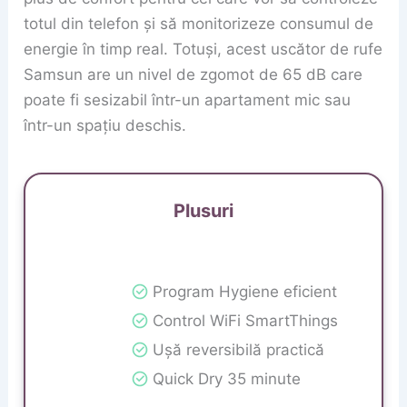
totul din telefon și să monitorizeze consumul de
energie în timp real. Totuși, acest uscător de rufe
Samsun are un nivel de zgomot de 65 dB care
poate fi sesizabil într-un apartament mic sau
într-un spațiu deschis.
Plusuri
Program Hygiene eficient
Control WiFi SmartThings
Ușă reversibilă practică
Quick Dry 35 minute