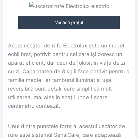
Verifică prețul
Acest uscător de rufe Electrolux este un model
echilibrat, potrivit pentru cei care își doresc un
aparat eficient, dar ușor de folosit în viața de zi
cu zi. Capacitatea de 8 kg îl face potrivit pentru o
familie medie, iar tamburul iluminat și ușa
reversibilă sunt detalii care simplifică mult
utilizarea, mai ales în spații unde fiecare
centimetru contează.
Unul dintre punctele forte al acestui uscător de
rufe este sistemul SensiCare, care adaptează