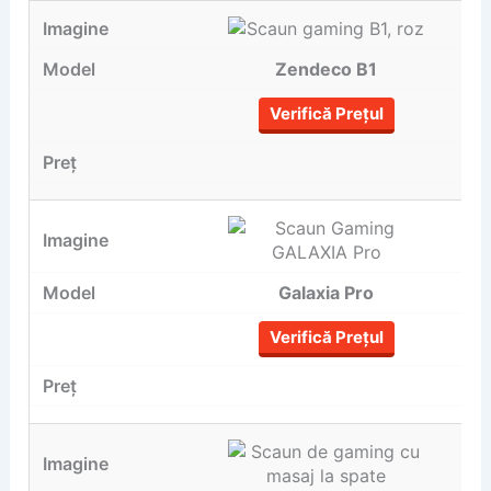
Zendeco B1
Verifică Prețul
Galaxia Pro
Verifică Prețul