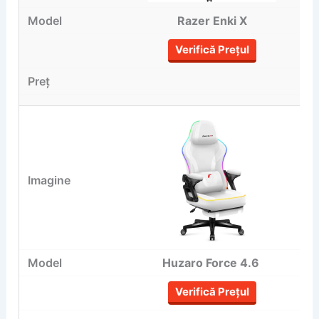
Razer Enki X
Verifică Prețul
Huzaro Force 4.6
Verifică Prețul