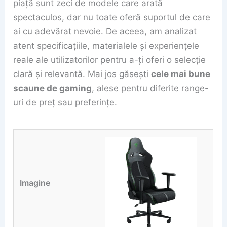
piață sunt zeci de modele care arată
spectaculos, dar nu toate oferă suportul de care
ai cu adevărat nevoie. De aceea, am analizat
atent specificațiile, materialele și experiențele
reale ale utilizatorilor pentru a-ți oferi o selecție
clară și relevantă. Mai jos găsești
cele mai bune
scaune de gaming
, alese pentru diferite range-
uri de preț sau preferințe.