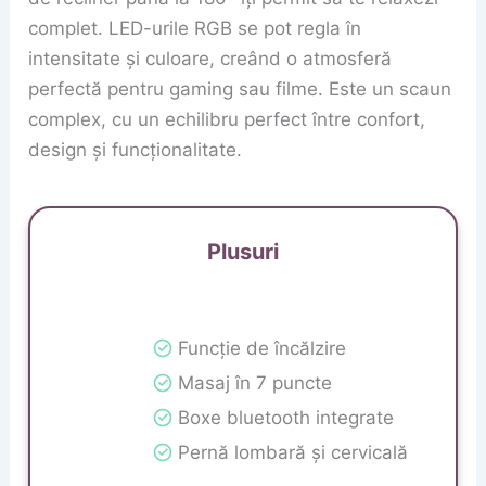
complet. LED-urile RGB se pot regla în
intensitate și culoare, creând o atmosferă
perfectă pentru gaming sau filme. Este un scaun
complex, cu un echilibru perfect între confort,
design și funcționalitate.
Plusuri
Funcție de încălzire
Masaj în 7 puncte
Boxe bluetooth integrate
Pernă lombară și cervicală