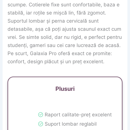
scumpe. Cotierele fixe sunt confortabile, baza e
stabilă, iar roțile se mișcă lin, fără zgomot.
Suportul lombar și perna cervicală sunt
detasabile, așa că poți ajusta scaunul exact cum
vrei. Se simte solid, dar nu rigid, e perfect pentru
studenți, gameri sau cei care lucrează de acasă.
Pe scurt, Galaxia Pro oferă exact ce promite:
confort, design plăcut și un preț excelent.
Plusuri
Raport calitate-preț excelent
Suport lombar reglabil