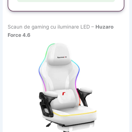
Scaun de gaming cu iluminare LED –
Huzaro
Force 4.6