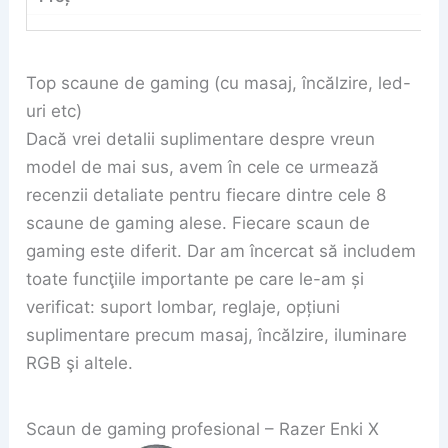
Top scaune de gaming (cu masaj, încălzire, led-
uri etc)
Dacă vrei detalii suplimentare despre vreun
model de mai sus, avem în cele ce urmează
recenzii detaliate pentru fiecare dintre cele 8
scaune de gaming alese. Fiecare scaun de
gaming este diferit. Dar am încercat să includem
toate funcţiile importante pe care le-am și
verificat: suport lombar, reglaje, opțiuni
suplimentare precum masaj, încălzire, iluminare
RGB şi altele.
Scaun de gaming profesional – Razer Enki X