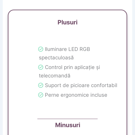
Plusuri
Iluminare LED RGB
spectaculoasă
Control prin aplicație și
telecomandă
Suport de picioare confortabil
Perne ergonomice incluse
Minusuri