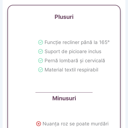
Plusuri
Funcție recliner până la 165°
Suport de picioare inclus
Pernă lombară și cervicală
Material textil respirabil
Minusuri
Nuanța roz se poate murdări