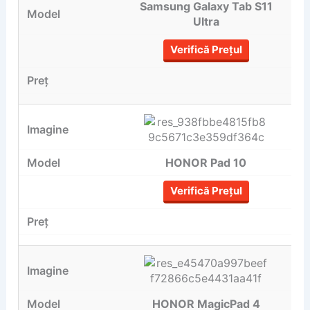
Samsung Galaxy Tab S11
Ultra
Verifică Prețul
HONOR Pad 10
Verifică Prețul
HONOR MagicPad 4