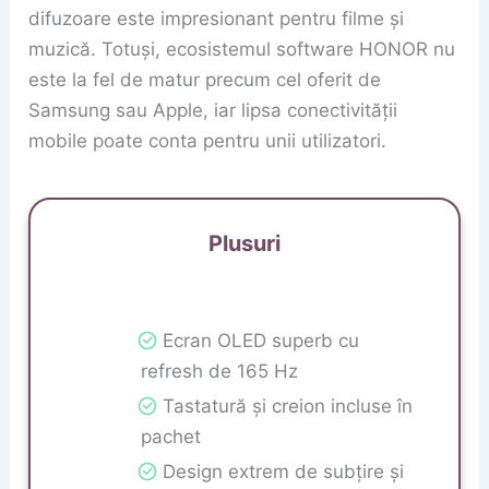
difuzoare este impresionant pentru filme și
muzică. Totuși, ecosistemul software HONOR nu
este la fel de matur precum cel oferit de
Samsung sau Apple, iar lipsa conectivității
mobile poate conta pentru unii utilizatori.
Plusuri
Ecran OLED superb cu
refresh de 165 Hz
Tastatură și creion incluse în
pachet
Design extrem de subțire și