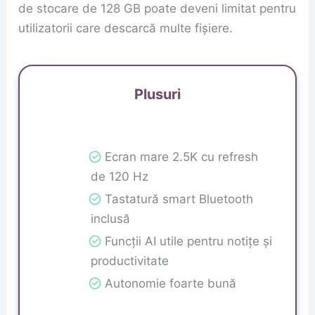
de stocare de 128 GB poate deveni limitat pentru
utilizatorii care descarcă multe fișiere.
Plusuri
Ecran mare 2.5K cu refresh
de 120 Hz
Tastatură smart Bluetooth
inclusă
Funcții AI utile pentru notițe și
productivitate
Autonomie foarte bună