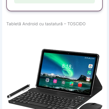
Tabletă Android cu tastatură – TOSCIDO