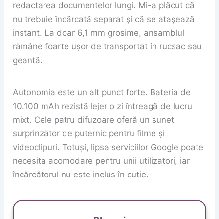
redactarea documentelor lungi. Mi-a plăcut că
nu trebuie încărcată separat și că se atașează
instant. La doar 6,1 mm grosime, ansamblul
rămâne foarte ușor de transportat în rucsac sau
geantă.
Autonomia este un alt punct forte. Bateria de
10.100 mAh rezistă lejer o zi întreagă de lucru
mixt. Cele patru difuzoare oferă un sunet
surprinzător de puternic pentru filme și
videoclipuri. Totuși, lipsa serviciilor Google poate
necesita acomodare pentru unii utilizatori, iar
încărcătorul nu este inclus în cutie.