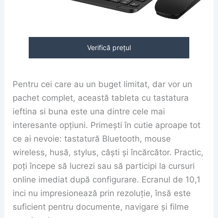
Verifică prețul
Pentru cei care au un buget limitat, dar vor un
pachet complet, această tableta cu tastatura
ieftina si buna este una dintre cele mai
interesante opțiuni. Primești în cutie aproape tot
ce ai nevoie: tastatură Bluetooth, mouse
wireless, husă, stylus, căști și încărcător. Practic,
poți începe să lucrezi sau să participi la cursuri
online imediat după configurare. Ecranul de 10,1
inci nu impresionează prin rezoluție, însă este
suficient pentru documente, navigare și filme