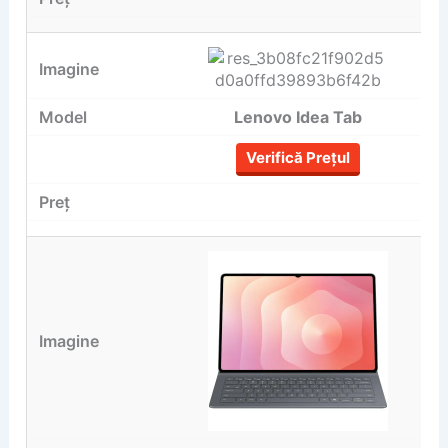
Lenovo Idea Tab
Verifică Prețul