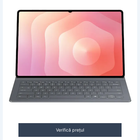
Verifică prețul