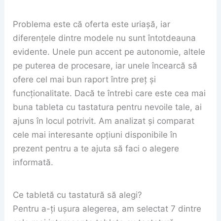
Problema este că oferta este uriașă, iar
diferențele dintre modele nu sunt întotdeauna
evidente. Unele pun accent pe autonomie, altele
pe puterea de procesare, iar unele încearcă să
ofere cel mai bun raport între preț și
funcționalitate. Dacă te întrebi care este cea mai
buna tableta cu tastatura pentru nevoile tale, ai
ajuns în locul potrivit. Am analizat și comparat
cele mai interesante opțiuni disponibile în
prezent pentru a te ajuta să faci o alegere
informată.
Ce tabletă cu tastatură să alegi?
Pentru a-ți ușura alegerea, am selectat 7 dintre