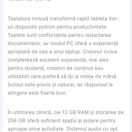
Tastatura inclusă transformă rapid tableta într-
un dispozitiv potrivit pentru productivitate.
Tastele sunt confortabile pentru redactarea
documentelor, iar modul PC oferă o experiență
apropiată de cea a unui laptop. Creionul inclus
completează excelent experiența, mai ales
pentru studenți, creatori de conținut sau
utilizatori care preferă să își ia notițe de mână.
Scrisul este precis și natural, iar răspunsul la
atingere este foarte bun.
În utilizarea zilnică, cei 12 GB RAM și stocarea de
256 GB oferă suficient spațiu și putere pentru
aproape orice activitate. Sistemul audio cu opt