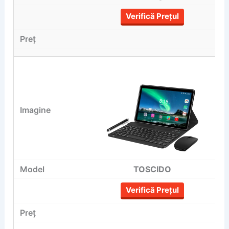
Verifică Prețul
TOSCIDO
Verifică Prețul