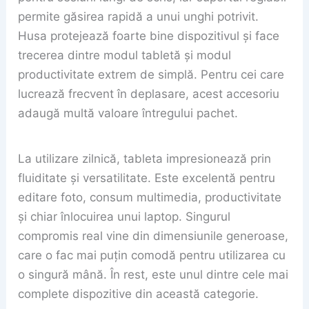
permite găsirea rapidă a unui unghi potrivit.
Husa protejează foarte bine dispozitivul și face
trecerea dintre modul tabletă și modul
productivitate extrem de simplă. Pentru cei care
lucrează frecvent în deplasare, acest accesoriu
adaugă multă valoare întregului pachet.
La utilizare zilnică, tableta impresionează prin
fluiditate și versatilitate. Este excelentă pentru
editare foto, consum multimedia, productivitate
și chiar înlocuirea unui laptop. Singurul
compromis real vine din dimensiunile generoase,
care o fac mai puțin comodă pentru utilizarea cu
o singură mână. În rest, este unul dintre cele mai
complete dispozitive din această categorie.