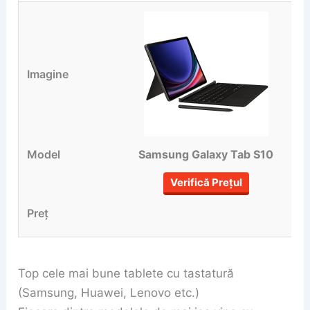
Samsung Galaxy Tab S10
Verifică Prețul
Top cele mai bune tablete cu tastatură
(Samsung, Huawei, Lenovo etc.)