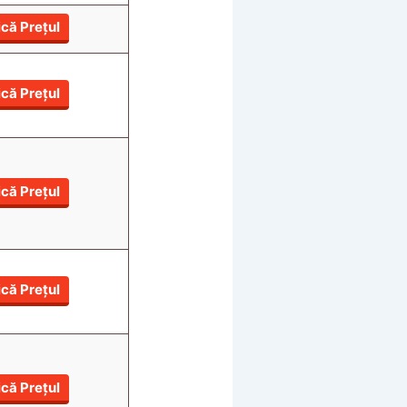
ică Prețul
ică Prețul
ică Prețul
ică Prețul
ică Prețul