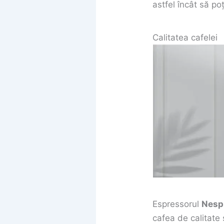
astfel încât să poț
Calitatea cafelei
Espressorul
Nesp
cafea de calitate