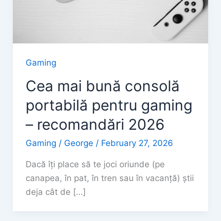
Gaming
Cea mai bună consolă
portabilă pentru gaming
– recomandări 2026
Gaming
/
George
/
February 27, 2026
Dacă îți place să te joci oriunde (pe
canapea, în pat, în tren sau în vacanță) știi
deja cât de […]