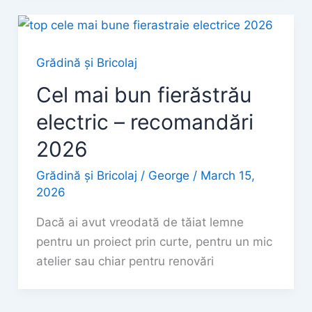
Grădină și Bricolaj
Cel mai bun fierăstrău
electric – recomandări
2026
Grădină și Bricolaj
/
George
/
March 15,
2026
Dacă ai avut vreodată de tăiat lemne
pentru un proiect prin curte, pentru un mic
atelier sau chiar pentru renovări