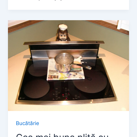
Bucătărie