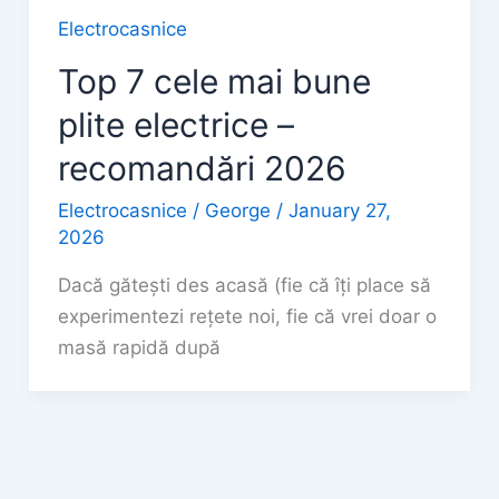
Electrocasnice
Top 7 cele mai bune
plite electrice –
recomandări 2026
Electrocasnice
/
George
/
January 27,
2026
Dacă gătești des acasă (fie că îți place să
experimentezi rețete noi, fie că vrei doar o
masă rapidă după