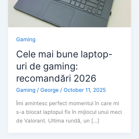
Gaming
Cele mai bune laptop-
uri de gaming:
recomandări 2026
Gaming
/
George
/
October 11, 2025
Îmi amintesc perfect momentul în care mi
s-a blocat laptopul fix în mijlocul unui meci
de Valorant. Ultima rundă, un […]