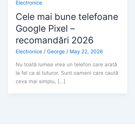
Electronice
Cele mai bune telefoane
Google Pixel –
recomandări 2026
Electronice
/
George
/
May 22, 2026
Nu toată lumea vrea un telefon care arată
la fel ca al tuturor. Sunt oameni care caută
ceva mai simplu, […]