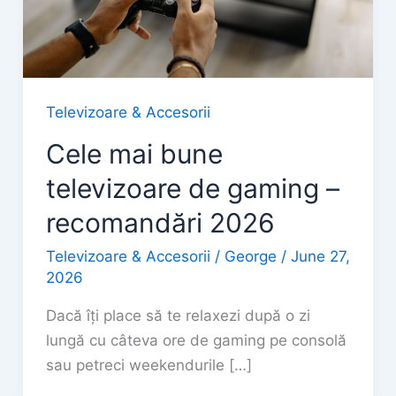
Televizoare & Accesorii
Cele mai bune
televizoare de gaming –
recomandări 2026
Televizoare & Accesorii
/
George
/
June 27,
2026
Dacă îți place să te relaxezi după o zi
lungă cu câteva ore de gaming pe consolă
sau petreci weekendurile […]