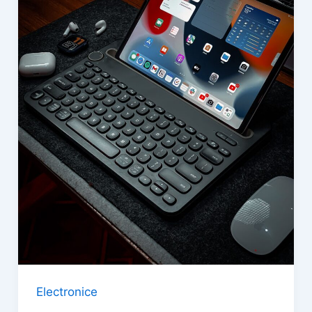
Electronice