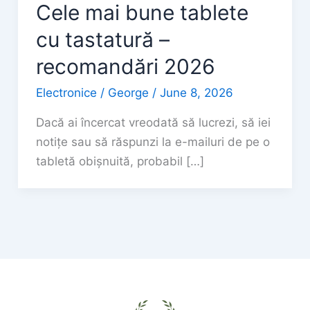
Cele mai bune tablete
cu tastatură –
recomandări 2026
Electronice
/
George
/
June 8, 2026
Dacă ai încercat vreodată să lucrezi, să iei
notițe sau să răspunzi la e-mailuri de pe o
tabletă obișnuită, probabil […]